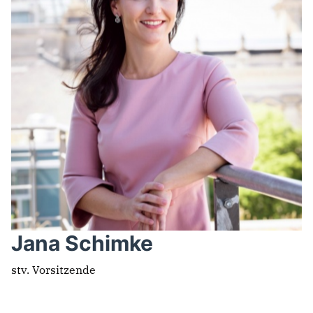
Jana Schimke
stv. Vorsitzende