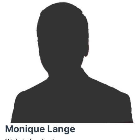
Monique Lange