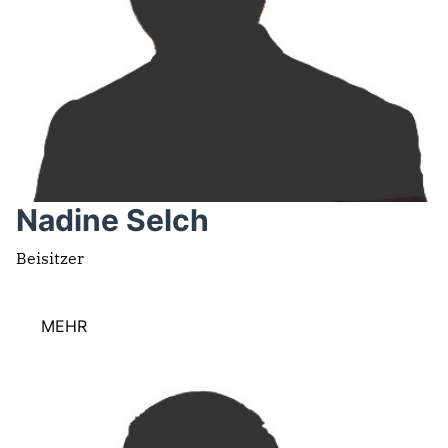
Nadine Selch
Beisitzer
MEHR