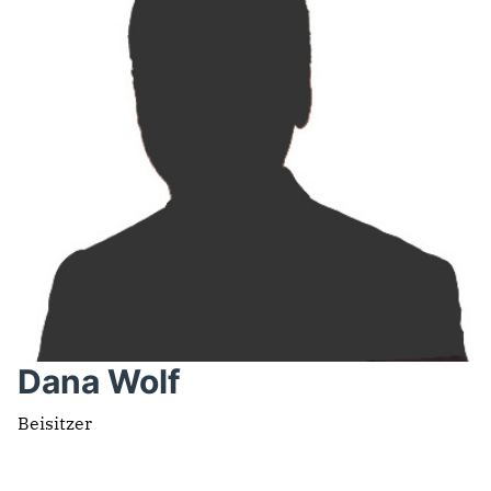
Dana Wolf
Beisitzer