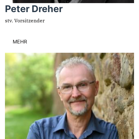
Peter Dreher
stv. Vorsitzender
MEHR