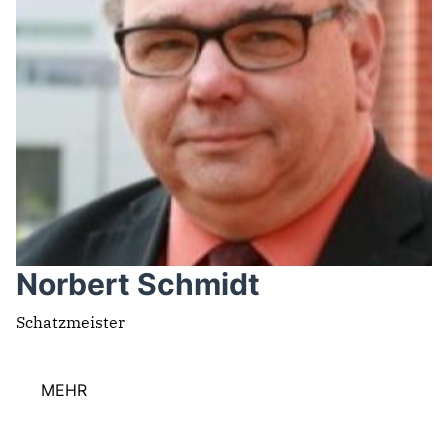
Norbert Schmidt
Schatzmeister
MEHR