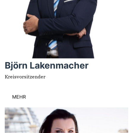
Björn Lakenmacher
Kreisvorsitzender
MEHR