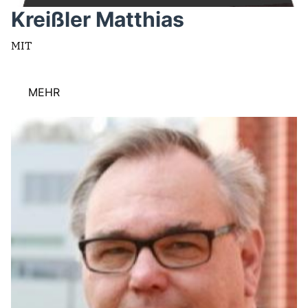
Kreißler Matthias
MIT
MEHR