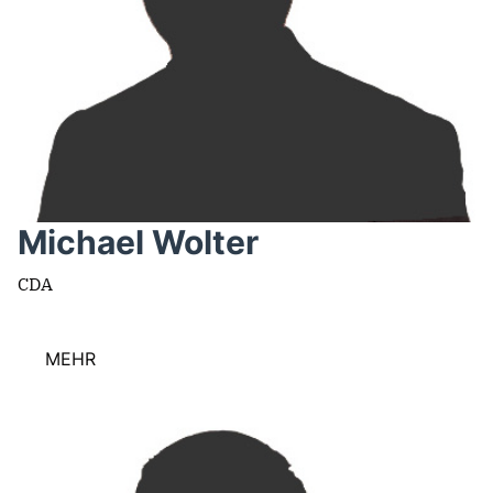
Michael Wolter
CDA
MEHR