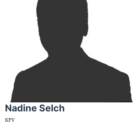
Nadine Selch
KPV