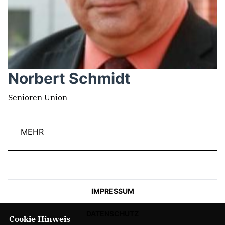
Norbert Schmidt
Senioren Union
MEHR
IMPRESSUM
DATENSCHUTZ
Cookie Hinweis